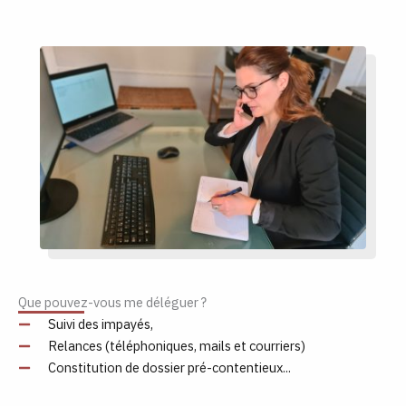
Que pouvez-vous me déléguer ?
Suivi des impayés,
Relances (téléphoniques, mails et courriers)
Constitution de dossier pré-contentieux...